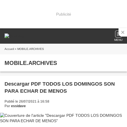
Publicité
MENU
Accueil
» MOBILE.ARCHIVES
MOBILE.ARCHIVES
Descargar PDF TODOS LOS DOMINGOS SON
PARA ECHAR DE MENOS
Publié le 26/07/2021 à 16:58
Par
essidave