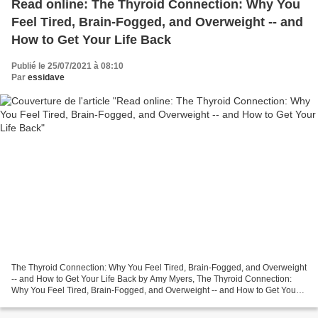
Read online: The Thyroid Connection: Why You
Feel Tired, Brain-Fogged, and Overweight -- and
How to Get Your Life Back
Publié le 25/07/2021 à 08:10
Par
essidave
The Thyroid Connection: Why You Feel Tired, Brain-Fogged, and Overweight
-- and How to Get Your Life Back by Amy Myers, The Thyroid Connection:
Why You Feel Tired, Brain-Fogged, and Overweight -- and How to Get Your
Life Back Amy Myers, Page: 432 Format:...