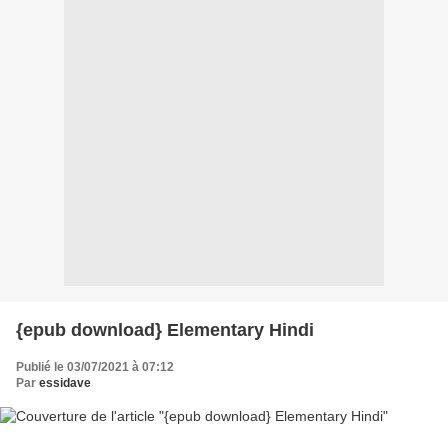
{epub download} Elementary Hindi
Publié le 03/07/2021 à 07:12
Par
essidave