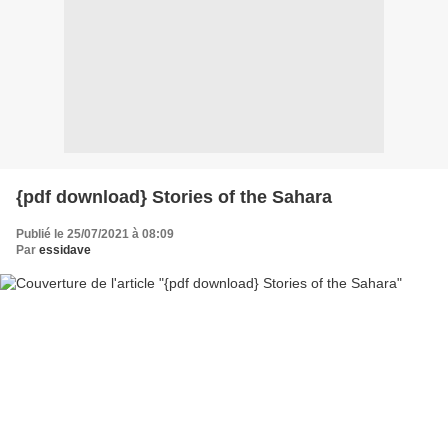
{pdf download} Stories of the Sahara
Publié le 25/07/2021 à 08:09
Par
essidave