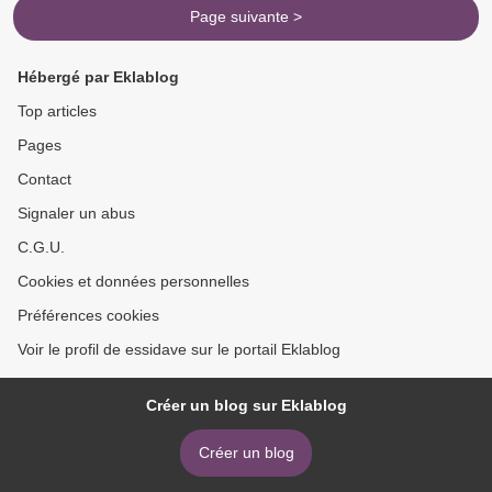
Page suivante >
Hébergé par Eklablog
Top articles
Pages
Contact
Signaler un abus
C.G.U.
Cookies et données personnelles
Préférences cookies
Voir le profil de essidave sur le portail Eklablog
Créer un blog sur Eklablog
Créer un blog