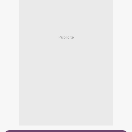
Publicité