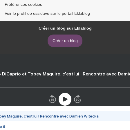
Préférences cookies
Voir le profil de essidave sur le portail Eklablog
Créer un blog sur Eklablog
Créer un blog
 DiCaprio et Tobey Maguire, c'est lui ! Rencontre avec Dam
bey Maguire, c'est lui ! Rencontre avec Damien Witecka
e 6