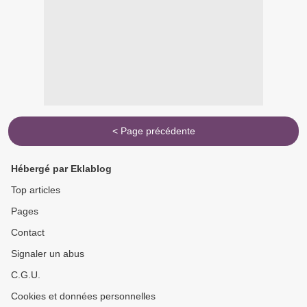
< Page précédente
Hébergé par Eklablog
Top articles
Pages
Contact
Signaler un abus
C.G.U.
Cookies et données personnelles