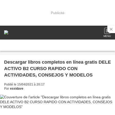
Publicité
MENU
Descargar libros completos en línea gratis DELE
ACTIVO B2 CURSO RAPIDO CON
ACTIVIDADES, CONSEJOS Y MODELOS
Publié le 15/04/2021 à 20:17
Par
essidave