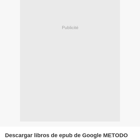
Publicité
Descargar libros de epub de Google METODO